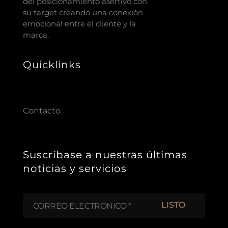
del posicionamiento asertivo con
su target creando una conexión
emocional entre el cliente y la
marca.
Quicklinks
Contacto
Suscríbase a nuestras últimas
noticias y servicios