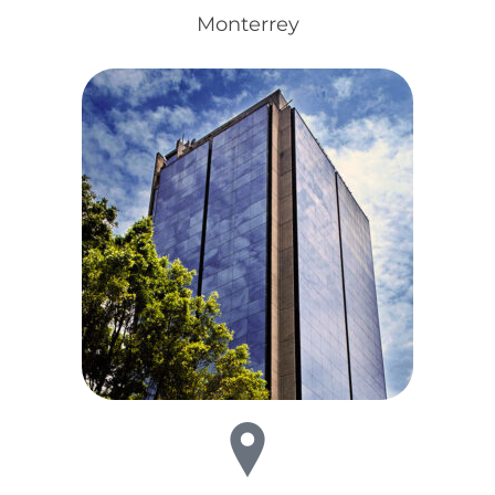
Monterrey