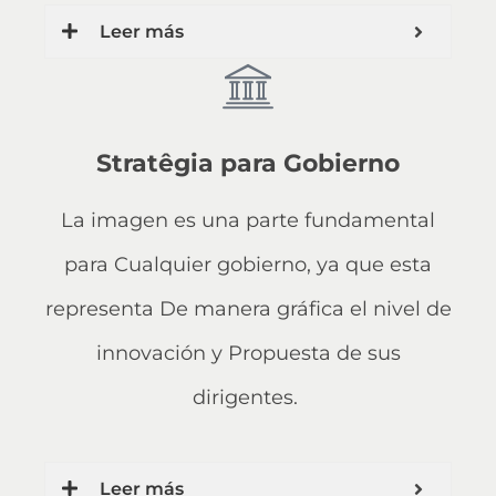
Leer más
Stratêgia para Gobierno
La imagen es una parte fundamental
para Cualquier gobierno, ya que esta
representa De manera gráfica el nivel de
innovación y Propuesta de sus
dirigentes.
Leer más