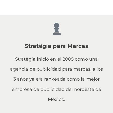
Stratêgia para Marcas
Stratêgia inició en el 2005 como una
agencia de publicidad para marcas, a los
3 años ya era rankeada como la mejor
empresa de publicidad del noroeste de
México.