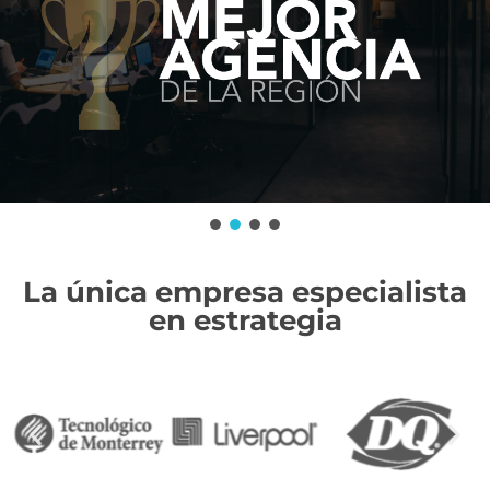
La única empresa especialista
en estrategia