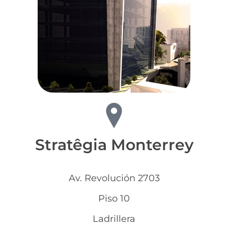
Stratêgia Monterrey
Av. Revolución 2703
Piso 10
Ladrillera