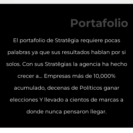
Portafolio
El portafolio de Stratêgia requiere pocas
palabras ya que sus resultados hablan por si
solos. Con sus Stratêgias la agencia ha hecho
crecer a… Empresas más de 10,000%
acumulado, decenas de Políticos ganar
elecciones Y llevado a cientos de marcas a
donde nunca pensaron llegar.