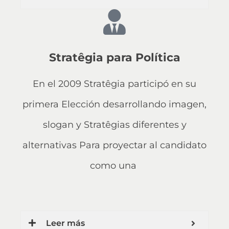
Stratêgia para Política
En el 2009 Stratêgia participó en su
primera Elección desarrollando imagen,
slogan y Stratêgias diferentes y
alternativas Para proyectar al candidato
como una
Leer más