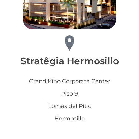
Stratêgia Hermosillo
Grand Kino Corporate Center
Piso 9
Lomas del Pitic
Hermosillo